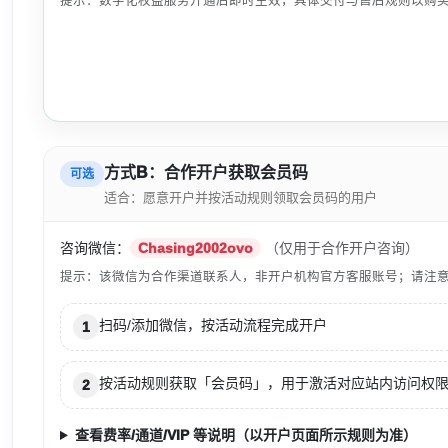
提示：数字化权益服务开通后即时生效，具体交付与售后规则以购买
方式B：合作开户获取会员码
可选
适合：愿意开户并按活动规则领取会员码的用户
咨询微信：
Chasing2002ovo
（仅用于合作开户咨询）
提示：该微信为合作渠道联系人，非开户机构官方客服账号；请注
扫码/添加微信，按活动流程完成开户
1
按活动规则获取「会员码」，用于激活对应站内访问权限（
2
查看费率/通道/VIP 等说明（以开户页面所示规则为准）