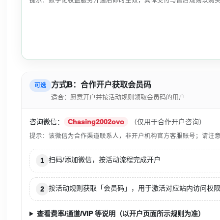
提示：数字化权益服务开通后即时生效，具体交付与售后规则以购买
方式B：合作开户获取会员码
可选
适合：愿意开户并按活动规则领取会员码的用户
咨询微信：
Chasing2002ovo
（仅用于合作开户咨询）
提示：该微信为合作渠道联系人，非开户机构官方客服账号；请注
扫码/添加微信，按活动流程完成开户
1
按活动规则获取「会员码」，用于激活对应站内访问权限（
2
查看费率/通道/VIP 等说明（以开户页面所示规则为准）