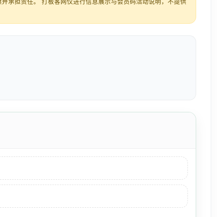
供并承担责任。 打板客网仅进行信息展示与会员码活动说明，不提供