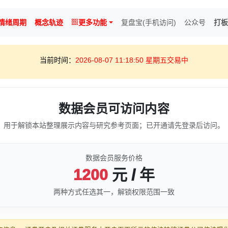
情绪周期
概念轨迹
更多功能
复盘宝(手机访问)
公众号
打板
当前时间：
2026-08-07 11:18:51 星期五交易中
数据会员可访问内容
用于解锁本站整理展示内容与研究参考页面；已开通请先登录后访问。
数据会员服务价格
1200
元 / 年
两种方式任选其一，解锁权限范围一致