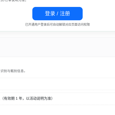
页/订单说明为准。
登录 / 注册
已开通用户登录后可自动解锁对应页面访问权限
意识别与甄别信息。
有效期 1 年，以活动说明为准）