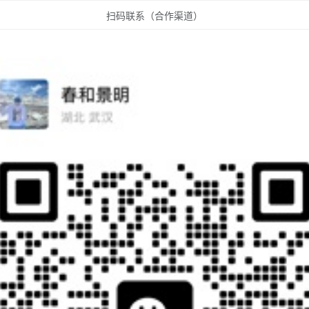
扫码联系（合作渠道）