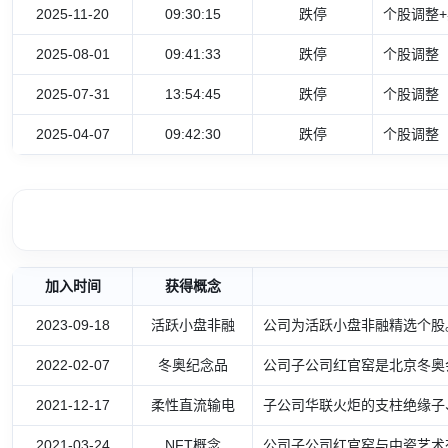
2025-11-20
09:30:15
跌停
个股调整+
2025-08-01
09:41:33
跌停
个股调整
2025-07-31
13:54:45
跌停
个股调整
2025-04-07
09:42:30
跌停
个股调整
加入时间
获得概念
2023-09-18
活跃小盘非融
公司为活跃小盘非融精选个股
2022-02-07
冬奥纪念品
公司子公司红官窑是北京冬奥
2021-12-17
柔性直流输电
子公司华联火炬的支柱绝缘子
2021-03-24
NFT概念
公司子公司红官窑与中瓷艺术