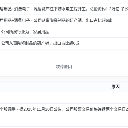
居用品+消费电子 · 雅鲁藏布江下游水电工程开工，总投资约1.2万亿|子
居用品+消费电子 · 公司从事陶瓷制品的研产销，出口占比超6成
· 公司所属行业为：家居用品
· 公司从事陶瓷制品的研产销，出口占比超6成
跌停原因
原因
个股调整 · 据2025年11月20日公告，公司股票交易价格连续两个交易日20