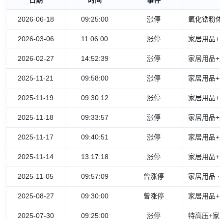
2026-06-18
09:25:00
涨停
氧化锆粉体
2026-03-06
11:06:00
涨停
家居用品+
2026-02-27
14:52:39
涨停
家居用品+
2025-11-21
09:58:00
涨停
家居用品+
2025-11-19
09:30:12
涨停
家居用品+
2025-11-18
09:33:57
涨停
家居用品+
2025-11-17
09:40:51
涨停
家居用品+
2025-11-14
13:17:18
涨停
家居用品+
2025-11-05
09:57:09
曾涨停
家居用品 
2025-08-27
09:30:00
曾涨停
家居用品+
2025-07-30
09:25:00
涨停
特高压+家