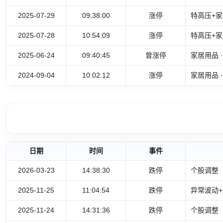
2025-07-29
09:38:00
涨停
特高压+家
2025-07-28
10:54:09
涨停
特高压+家
2025-06-24
09:40:45
曾涨停
家居用品 
2024-09-04
10:02:12
涨停
家居用品 
日期
时间
事件
2026-03-23
14:38:30
跌停
个股调整
2025-11-25
11:04:54
跌停
异常波动+
2025-11-24
14:31:36
跌停
个股调整