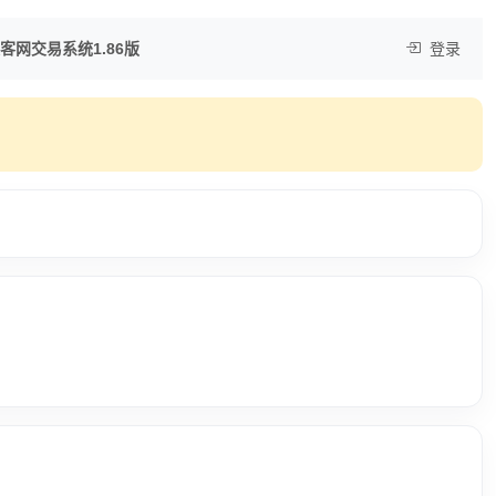
客网交易系统1.86版
登录