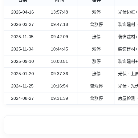
2026-04-16
13:57:48
涨停
光伏边框+
2026-03-27
09:47:18
曾涨停
装饰建材 
2025-11-05
09:42:09
涨停
装饰建材+
2025-11-04
10:44:45
涨停
装饰建材+
2025-09-10
10:03:51
涨停
装饰建材+
2025-01-20
09:37:36
涨停
光伏 · 
2024-11-25
10:16:54
曾涨停
光伏 · 
2024-08-27
09:31:39
曾涨停
房屋检测