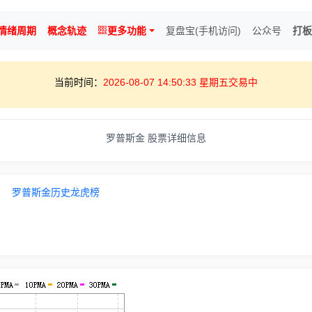
情绪周期
概念轨迹
更多功能
复盘宝(手机访问)
公众号
打板
当前时间：
2026-08-07 14:50:33 星期五交易中
罗普斯金 股票详细信息
罗普斯金历史龙虎榜