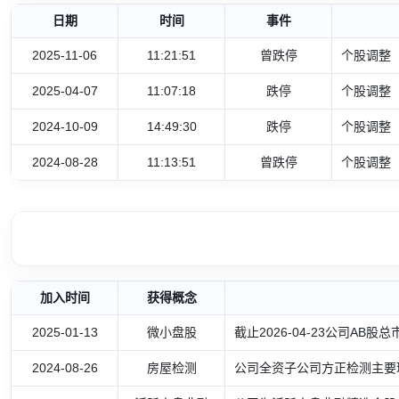
日期
时间
事件
2025-11-06
11:21:51
曾跌停
个股调整
2025-04-07
11:07:18
跌停
个股调整
2024-10-09
14:49:30
跌停
个股调整
2024-08-28
11:13:51
曾跌停
个股调整
加入时间
获得概念
2025-01-13
微小盘股
截止2026-04-23公司AB股总
2024-08-26
房屋检测
公司全资子公司方正检测主要