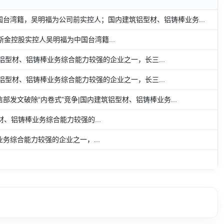
国台湾籍，吴明福为公司前实控人；国内建筑铝型材、铝铸棒业务...
金控股实控人吴明福为中国台湾籍...
铝型材、铝铸棒业务综合能力较强的企业之一，长三...
铝型材、铝铸棒业务综合能力较强的企业之一，长三...
部发文破除“内卷式”竞争|国内建筑铝型材、铝铸棒业务...
、铝铸棒业务综合能力较强的...
业务综合能力较强的企业之一，...