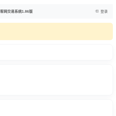
客网交易系统1.86版
登录