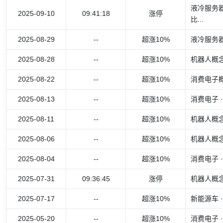
液冷服务器
2025-09-10
09:41:18
涨停
比...
2025-08-29
--
超涨10%
液冷服务
2025-08-28
--
超涨10%
机器人概
2025-08-22
--
超涨10%
消费电子概念
2025-08-13
--
超涨10%
消费电子 
2025-08-11
--
超涨10%
机器人概
2025-08-06
--
超涨10%
机器人概
2025-08-04
--
超涨10%
消费电子 
2025-07-31
09:36:45
涨停
机器人概念
2025-07-17
--
超涨10%
新能源车
2025-05-20
--
超涨10%
消费电子 