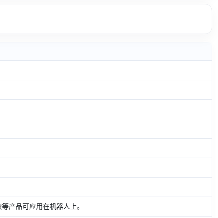
胶等产品可应用在机器人上。