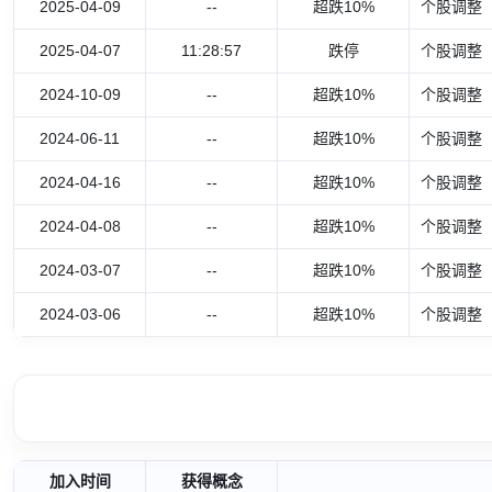
2025-04-09
--
超跌10%
个股调整
2025-04-07
11:28:57
跌停
个股调整
2024-10-09
--
超跌10%
个股调整
2024-06-11
--
超跌10%
个股调整
2024-04-16
--
超跌10%
个股调整
2024-04-08
--
超跌10%
个股调整
2024-03-07
--
超跌10%
个股调整
2024-03-06
--
超跌10%
个股调整
加入时间
获得概念