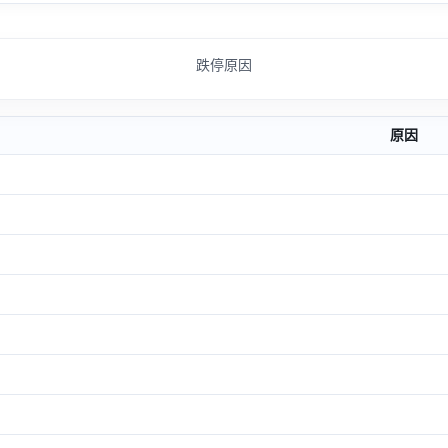
跌停原因
原因