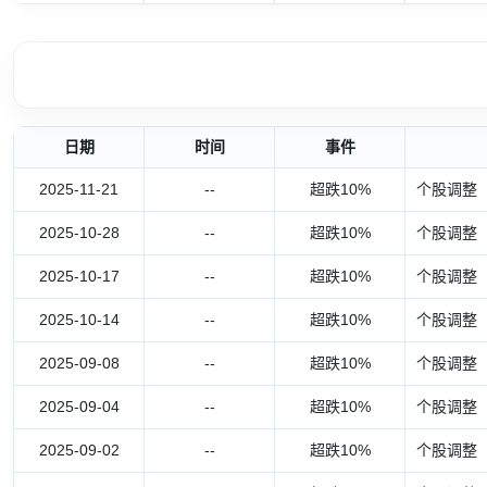
日期
时间
事件
2025-11-21
--
超跌10%
个股调整
2025-10-28
--
超跌10%
个股调整
2025-10-17
--
超跌10%
个股调整
2025-10-14
--
超跌10%
个股调整
2025-09-08
--
超跌10%
个股调整
2025-09-04
--
超跌10%
个股调整
2025-09-02
--
超跌10%
个股调整