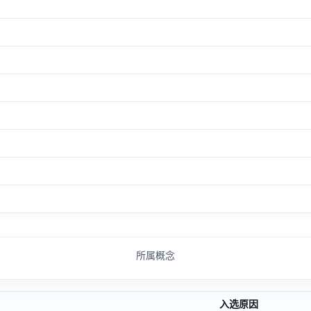
所属概念
入选原因