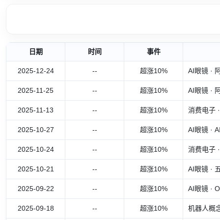
日期
时间
事件
2025-12-24
--
超涨10%
AI眼镜 
2025-11-25
--
超涨10%
AI眼镜 
2025-11-13
--
超涨10%
消费电子 
2025-10-27
--
超涨10%
AI眼镜 
2025-10-24
--
超涨10%
消费电子 
2025-10-21
--
超涨10%
AI眼镜 
2025-09-22
--
超涨10%
AI眼镜 
2025-09-18
--
超涨10%
机器人概