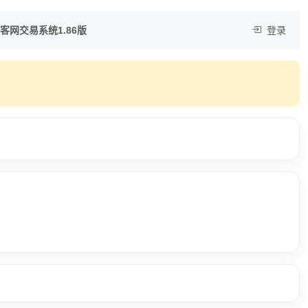
客网交易系统1.86版
登录