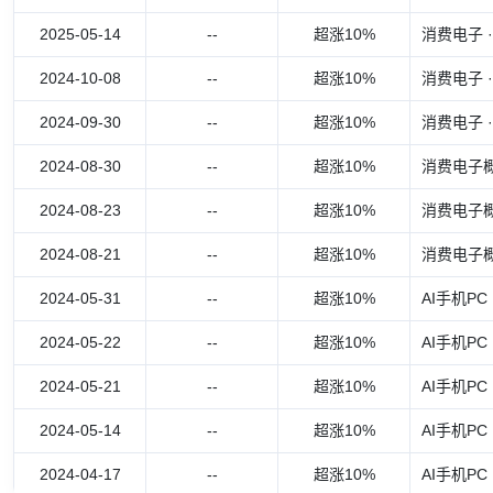
2025-05-14
--
超涨10%
消费电子 
2024-10-08
--
超涨10%
消费电子 
2024-09-30
--
超涨10%
消费电子 
2024-08-30
--
超涨10%
消费电子概
2024-08-23
--
超涨10%
消费电子
2024-08-21
--
超涨10%
消费电子概
2024-05-31
--
超涨10%
AI手机P
2024-05-22
--
超涨10%
AI手机P
2024-05-21
--
超涨10%
AI手机P
2024-05-14
--
超涨10%
AI手机P
2024-04-17
--
超涨10%
AI手机P