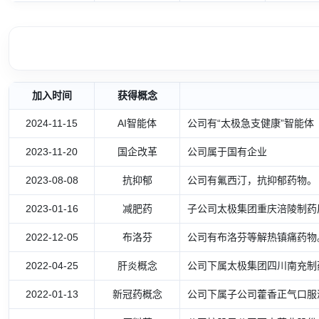
加入时间
获得概念
2024-11-15
AI智能体
公司有“太极急支健康”智能体
2023-11-20
国企改革
公司属于国有企业
2023-08-08
抗抑郁
公司有氟西汀，抗抑郁药物。
2023-01-16
减肥药
子公司太极集团重庆涪陵制药
2022-12-05
布洛芬
公司有布洛芬等解热镇痛药物
2022-04-25
肝炎概念
公司下属太极集团四川南充制
2022-01-13
新冠药概念
公司下属子公司藿香正气口服