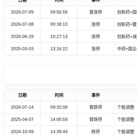
2026-07-09
09:56:58
曾涨停
创新药+国
2026-07-08
09:38:13
涨停
创新药+藿
2026-06-29
10:27:13
涨停
创新药+减
2025-03-03
13:16:22
涨停
中药+国企
日期
时间
事件
2026-07-14
09:32:08
曾跌停
个股调整
2025-04-07
14:00:59
曾跌停
个股调整
2024-10-09
14:38:44
跌停
个股调整