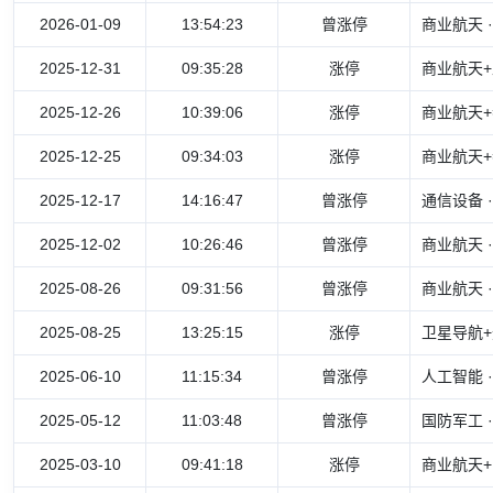
2026-01-09
13:54:23
曾涨停
商业航天 
2025-12-31
09:35:28
涨停
商业航天+
2025-12-26
10:39:06
涨停
商业航天+
2025-12-25
09:34:03
涨停
商业航天+
2025-12-17
14:16:47
曾涨停
通信设备 
2025-12-02
10:26:46
曾涨停
商业航天 
2025-08-26
09:31:56
曾涨停
商业航天 
2025-08-25
13:25:15
涨停
卫星导航+
2025-06-10
11:15:34
曾涨停
人工智能
2025-05-12
11:03:48
曾涨停
国防军工 
2025-03-10
09:41:18
涨停
商业航天