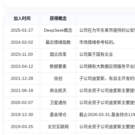
加入时间
获得概念
2025-01-27
DeepSeek概念
公司在为华东某市提供的公安情
2024-02-02
最近情绪指数
市场情绪参考标的。
2023-11-20
国企改革
公司属于国有企业
2023-04-12
数据要素
公司拥有大数据应用服务平台
2021-12-28
信创
子公司迪爱斯，有自主开发的
2021-06-18
商业航天
公司全资子公司迪爱斯主要提
2020-02-07
卫星通信
公司全资子公司迪爱斯主要提
2019-12-30
基金增仓
截止2026-03-31,基金持仓1
2019-03-25
太空互联网
公司全资子公司迪爱斯主要提