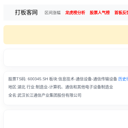
打板客网
区间涨幅
龙虎榜分析
股票人气榜
首板反
股票TS码: 600345.SH 板块:信息技术-通信设备-通信传输设备
历史
地区:湖北 行业:制造业-计算机、通信和其他电子设备制造业
全名:武汉长江通信产业集团股份有限公司