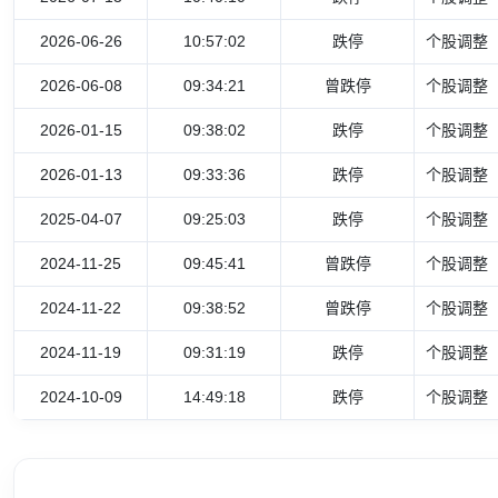
2026-06-26
10:57:02
跌停
个股调整
2026-06-08
09:34:21
曾跌停
个股调整
2026-01-15
09:38:02
跌停
个股调整
2026-01-13
09:33:36
跌停
个股调整
2025-04-07
09:25:03
跌停
个股调整
2024-11-25
09:45:41
曾跌停
个股调整
2024-11-22
09:38:52
曾跌停
个股调整
2024-11-19
09:31:19
跌停
个股调整
2024-10-09
14:49:18
跌停
个股调整