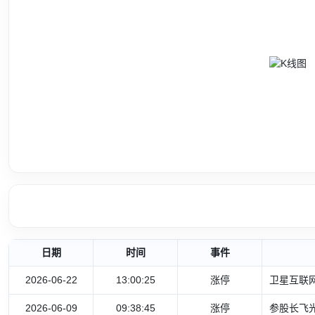
日期
时间
事件
2026-06-22
13:00:25
涨停
卫星互联网
2026-06-09
09:38:45
涨停
参股长飞光