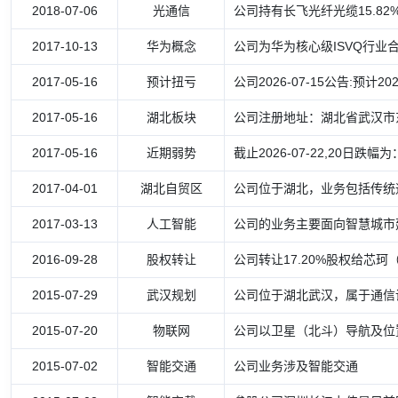
2018-07-06
光通信
公司持有长飞光纤光缆15.8
2017-10-13
华为概念
公司为华为核心级ISVQ行业
2017-05-16
预计扭亏
公司2026-07-15公告:预计20
2017-05-16
湖北板块
公司注册地址：湖北省武汉市
2017-05-16
近期弱势
截止2026-07-22,20日跌幅为：
2017-04-01
湖北自贸区
公司位于湖北，业务包括传统
2017-03-13
人工智能
公司的业务主要面向智慧城市建
2016-09-28
股权转让
公司转让17.20%股权给芯
2015-07-29
武汉规划
公司位于湖北武汉，属于通信
2015-07-20
物联网
公司以卫星（北斗）导航及位
2015-07-02
智能交通
公司业务涉及智能交通