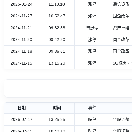
2025-01-24
11:18:18
涨停
通信设备
2024-11-27
10:52:47
涨停
国企改革 
2024-11-21
09:32:38
曾涨停
资产重组 
2024-11-20
09:42:20
涨停
国企改革 
2024-11-18
09:35:51
涨停
国企改革 
2024-11-15
13:15:29
涨停
5G概念 
日期
时间
事件
2026-07-17
13:25:25
跌停
个股调整
2026-07-13
10:40:10
跌停
个股调整