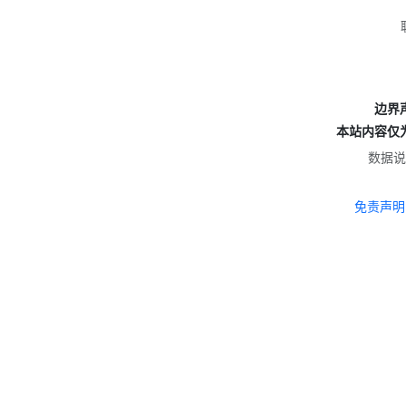
边界
本站内容仅
数据说
免责声明