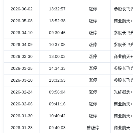
2026-06-02
13:32:57
涨停
参股长飞光
2026-05-08
13:52:38
涨停
商业航天+
2026-04-10
09:30:46
涨停
参股长飞光
2026-04-09
10:37:08
涨停
参股长飞光
2026-03-30
13:00:03
涨停
商业航天+
2026-03-25
14:34:33
涨停
参股长飞光
2026-03-10
13:32:53
涨停
参股长飞光
2026-02-24
09:56:04
涨停
光纤概念+
2026-02-06
09:41:16
涨停
商业航天+
2026-01-30
10:40:42
涨停
商业航天+
2026-01-28
09:40:03
曾涨停
商业航天 