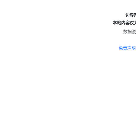
边界
本站内容仅
数据说
免责声明