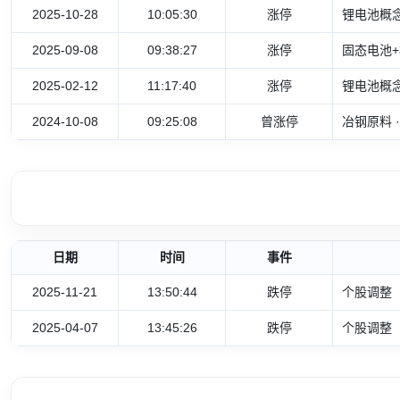
2025-10-28
10:05:30
涨停
锂电池概念
2025-09-08
09:38:27
涨停
固态电池+
2025-02-12
11:17:40
涨停
锂电池概念
2024-10-08
09:25:08
曾涨停
冶钢原料 
日期
时间
事件
2025-11-21
13:50:44
跌停
个股调整
2025-04-07
13:45:26
跌停
个股调整