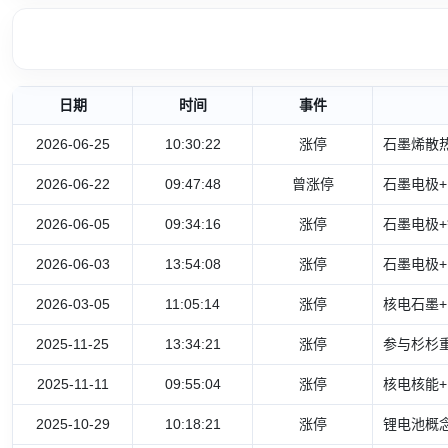
日期
时间
事件
2026-06-25
10:30:22
涨停
石墨烯散热
2026-06-22
09:47:48
曾涨停
石墨电极+
2026-06-05
09:34:16
涨停
石墨电极+
2026-06-03
13:54:08
涨停
石墨电极+
2026-03-05
11:05:14
涨停
核电石墨+
2025-11-25
13:34:21
涨停
参与杉杉重
2025-11-11
09:55:04
涨停
核电核能+
2025-10-29
10:18:21
涨停
锂电池概念