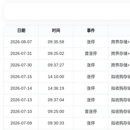
日期
时间
事件
2026-08-07
09:35:58
涨停
跨界存储+
2026-07-31
09:25:02
曾涨停
跨界存储+
2026-07-30
09:37:27
涨停
跨界存储+
2026-07-15
14:10:00
涨停
拟收购存储
2026-07-14
14:36:19
涨停
拟收购存储
2026-07-13
09:37:04
涨停
拟收购存储
2026-07-10
09:25:00
曾涨停
拟收购存储
2026-07-09
09:30:33
涨停
拟收购存储