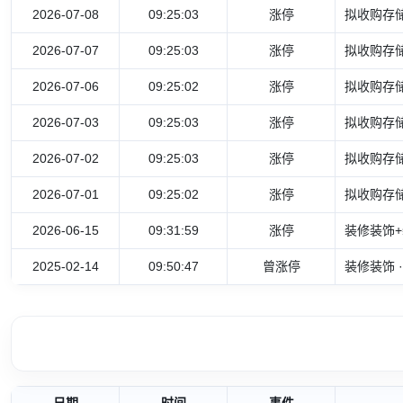
2026-07-08
09:25:03
涨停
拟收购存储
2026-07-07
09:25:03
涨停
拟收购存储
2026-07-06
09:25:02
涨停
拟收购存储
2026-07-03
09:25:03
涨停
拟收购存储
2026-07-02
09:25:03
涨停
拟收购存储
2026-07-01
09:25:02
涨停
拟收购存储
2026-06-15
09:31:59
涨停
装修装饰+
2025-02-14
09:50:47
曾涨停
装修装饰 
日期
时间
事件