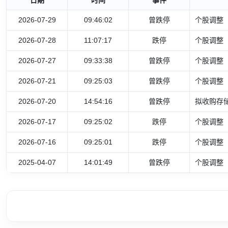
2026-07-29
09:46:02
曾跌停
个股调整
2026-07-28
11:07:17
跌停
个股调整
2026-07-27
09:33:38
曾跌停
个股调整
2026-07-21
09:25:03
曾跌停
个股调整
2026-07-20
14:54:16
曾跌停
拟收购存储
2026-07-17
09:25:02
跌停
个股调整
2026-07-16
09:25:01
跌停
个股调整
2025-04-07
14:01:49
曾跌停
个股调整