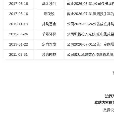
2017-05-16
基金独门
截止2026-03-31,公司
2017-05-16
活跃股
截止2026-07-31当周换手率为
2015-11-18
并购基金
公司2025-09-24公告
2015-05-26
节能环保
公司积极投入光伏/光电集成
2013-01-22
定向增发
公司2026-07-01公告：定
2011-03-31
装饰园林
公司成功承建数百项建筑幕墙
边界
本站内容仅
数据说