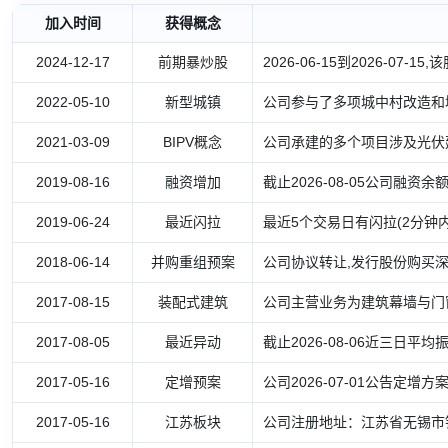
加入时间
获得概念
2024-12-17
前期暴炒股
2026-06-15到2026-07
2022-05-10
新型城镇
公司参与了多项城中村改造和
2021-03-09
BIPV概念
公司承建的多个项目涉及光伏
2019-08-16
融资增加
截止2026-08-05公司融资
2019-06-24
最近闪拉
最近5个交易日有闪拉(2分钟
2018-06-14
并购重组预案
公司协议转让,发行股份购买深
2017-08-15
装配式建筑
公司主营业务为建筑幕墙与门
2017-08-05
最近异动
截止2026-08-06近三日平均振
2017-05-16
定增预案
公司2026-07-01公告定增
2017-05-16
江苏板块
公司注册地址：江苏省无锡市