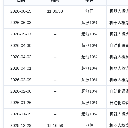
2026-06-15
11:06:38
涨停
机器人概念
2026-06-03
--
超涨10%
机器人概念
2026-05-07
--
超涨10%
机器人概念
2026-04-30
--
超涨10%
自动化设备
2026-04-02
--
超涨10%
机器人概念
2026-04-01
--
超涨10%
机器人概念
2026-02-09
--
超涨10%
机器人概念
2026-02-06
--
超涨10%
自动化设备
2026-01-26
--
超涨10%
自动化设备
2026-01-05
--
超涨10%
机器人概念
2025-12-29
13:16:59
涨停
机器人概念