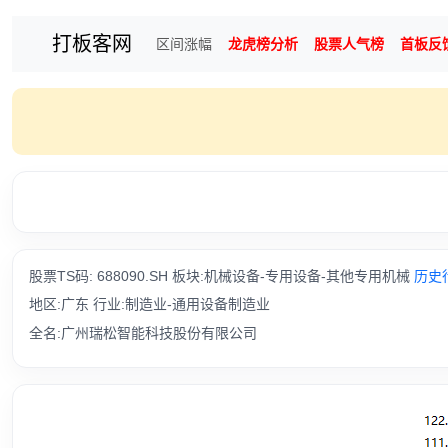
打板客网
区间涨幅
龙虎榜分析
股票人气榜
首板反
股票TS码: 688090.SH 板块:机械设备-专用设备-其他专用机械
历史
地区:广东 行业:制造业-通用设备制造业
全名:广州瑞松智能科技股份有限公司