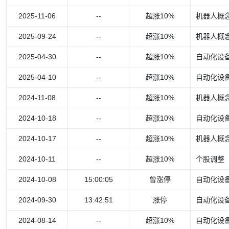
2025-11-06
--
超涨10%
机器人概念
2025-09-24
--
超涨10%
机器人概念
2025-04-30
--
超涨10%
自动化设备
2025-04-10
--
超涨10%
自动化设备
2024-11-08
--
超涨10%
机器人概念
2024-10-18
--
超涨10%
自动化设备
2024-10-17
--
超涨10%
机器人概念
2024-10-11
--
超涨10%
个股调整
2024-10-08
15:00:05
曾涨停
自动化设备
2024-09-30
13:42:51
涨停
自动化设备
2024-08-14
--
超涨10%
自动化设备