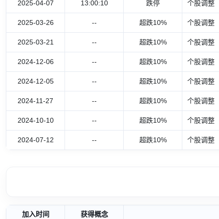
2025-04-07
13:00:10
跌停
个股调整
2025-03-26
--
超跌10%
个股调整
2025-03-21
--
超跌10%
个股调整
2024-12-06
--
超跌10%
个股调整
2024-12-05
--
超跌10%
个股调整
2024-11-27
--
超跌10%
个股调整
2024-10-10
--
超跌10%
个股调整
2024-07-12
--
超跌10%
个股调整
加入时间
获得概念