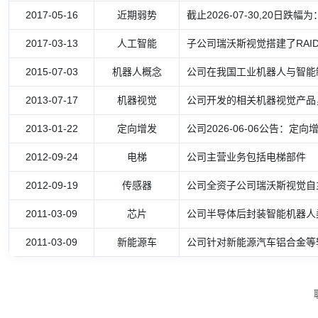
2017-05-16
近期弱势
截止2026-07-30,20日跌幅为：
2017-03-13
人工智能
子公司瑞沃斯视觉搭建了RAIDI (Raiva
2015-07-03
机器人概念
公司在我国工业机器人与智能
2013-07-17
机器视觉
公司开发的相关机器视觉产品
2013-01-22
定向增发
公司2026-06-06公告：定
2012-09-24
电梯
公司主营业务包括电梯部件
2012-09-19
传感器
公司全资子公司瑞沃斯视觉自
2011-03-09
芯片
公司半导体后封装智能机器人
2011-03-09
新能源车
公司针对新能源汽车铝合金等