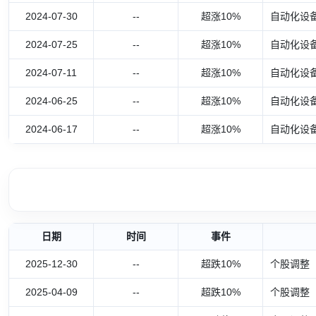
2024-07-30
--
超涨10%
自动化设备
2024-07-25
--
超涨10%
自动化设备
2024-07-11
--
超涨10%
自动化设备
2024-06-25
--
超涨10%
自动化设备
2024-06-17
--
超涨10%
自动化设备
日期
时间
事件
2025-12-30
--
超跌10%
个股调整
2025-04-09
--
超跌10%
个股调整