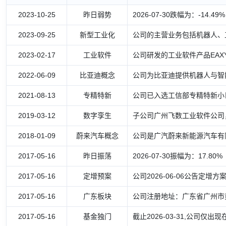
2023-10-25
昨日弱势
2026-07-30跌幅为：-14.49%
2023-09-25
新型工业化
公司的主营业务包括机器人、
2023-02-17
工业软件
公司研发的工业软件产品EAXY
2022-06-09
比亚迪概念
公司为比亚迪提供机器人与智
2021-08-13
专精特新
公司已入选工信部专精特新小
2019-03-12
数字孪生
子公司广州飞数工业软件公司
2018-01-09
蔚来汽车概念
公司是广汽蔚来新能源汽车有
2017-05-16
昨日振荡
2026-07-30振幅为：17.80%
2017-05-16
定增预案
公司2026-06-06公告定增
2017-05-16
广东板块
公司注册地址：广东省广州市黄
2017-05-16
基金独门
截止2026-03-31,公司