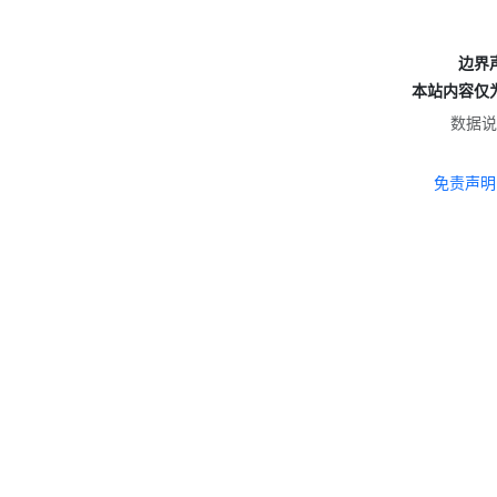
边界
本站内容仅
数据说
免责声明