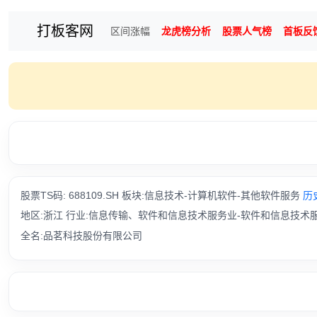
打板客网
区间涨幅
龙虎榜分析
股票人气榜
首板反
股票TS码: 688109.SH 板块:信息技术-计算机软件-其他软件服务
历
地区:浙江 行业:信息传输、软件和信息技术服务业-软件和信息技术
全名:品茗科技股份有限公司