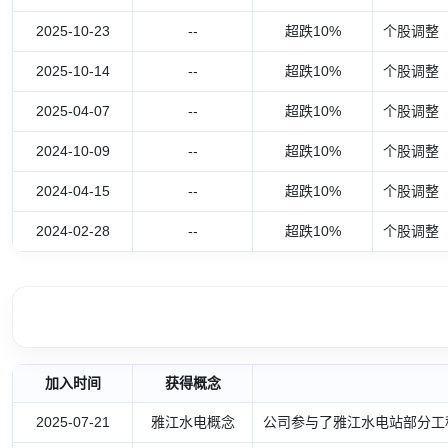
2025-10-23
--
超跌10%
个股调整
2025-10-14
--
超跌10%
个股调整
2025-04-07
--
超跌10%
个股调整
2024-10-09
--
超跌10%
个股调整
2024-04-15
--
超跌10%
个股调整
2024-02-28
--
超跌10%
个股调整
加入时间
获得概念
2025-07-21
雅江水电概念
公司参与了雅江水电站部分工程