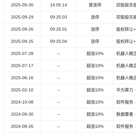
2025-09-30
14:05:14
曾涨停
控股股东股
2025-09-29
09:25:03
涨停
控股股东股
2025-09-26
09:25:01
涨停
股权转让+
2025-09-25
09:25:04
涨停
股权转让+
2025-07-28
--
超涨10%
机器人概念
2025-07-17
--
超涨10%
机器人概念
2025-06-16
--
超涨10%
机器人概念
2025-02-10
--
超涨10%
华为算力 
2024-10-08
--
超涨10%
软件服务 
2024-09-30
--
超涨10%
数据要素 
2024-08-26
--
超涨10%
软件服务 