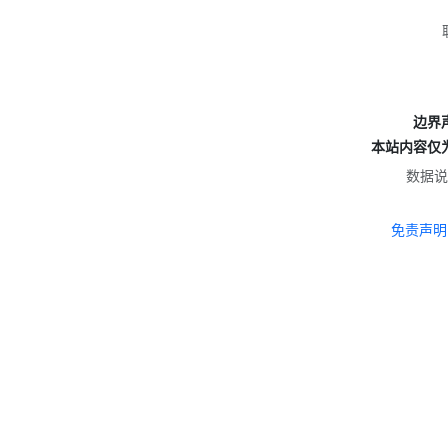
边界
本站内容仅
数据说
免责声明