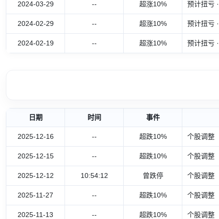
2024-03-29
--
超涨10%
预计扭亏 ·
2024-02-29
--
超涨10%
预计扭亏 ·
2024-02-19
--
超涨10%
预计扭亏 ·
日期
时间
事件
2025-12-16
--
超跌10%
个股调整
2025-12-15
--
超跌10%
个股调整
2025-12-12
10:54:12
曾跌停
个股调整
2025-11-27
--
超跌10%
个股调整
2025-11-13
--
超跌10%
个股调整