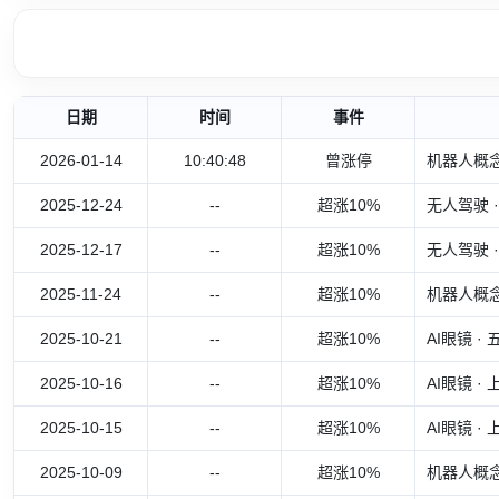
日期
时间
事件
2026-01-14
10:40:48
曾涨停
机器人概念
2025-12-24
--
超涨10%
无人驾驶 
2025-12-17
--
超涨10%
无人驾驶 
2025-11-24
--
超涨10%
机器人概念
2025-10-21
--
超涨10%
AI眼镜 
2025-10-16
--
超涨10%
AI眼镜 
2025-10-15
--
超涨10%
AI眼镜 
2025-10-09
--
超涨10%
机器人概念