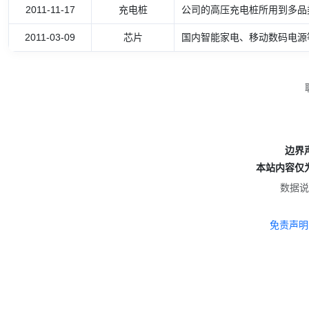
2011-11-17
充电桩
公司的高压充电桩所用到多品
2011-03-09
芯片
国内智能家电、移动数码电源
边界
本站内容仅
数据说
免责声明