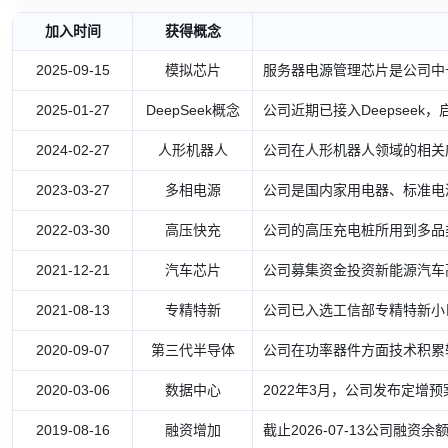
加入时间
获得概念
2025-09-15
模拟芯片
服务器电源管理芯片是公司中
2025-01-27
DeepSeek概念
公司近期已接入Deepseek
2024-02-27
人形机器人
公司在人形机器人领域的相关
2023-03-27
多相电源
公司是国内家用电器、标准电
2022-03-30
高压快充
公司的高压充电桩所用到多品
2021-12-21
汽车芯片
公司募集资金投资新能源汽车
2021-08-13
专精特新
公司已入选工信部专精特新小
2020-09-07
第三代半导体
公司在功率器件方面技术积累较为深
2020-03-06
数据中心
2022年3月，公司发布定增
2019-08-16
融资增加
截止2026-07-13公司融资