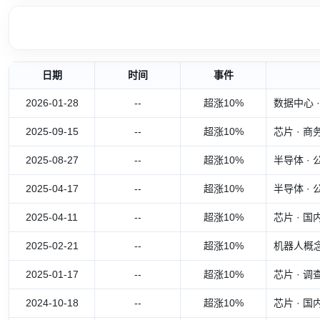
日期
时间
事件
2026-01-28
--
超涨10%
数据中心 
2025-09-15
--
超涨10%
芯片 ·
2025-08-27
--
超涨10%
半导体 ·
2025-04-17
--
超涨10%
半导体 ·
2025-04-11
--
超涨10%
芯片 ·
2025-02-21
--
超涨10%
机器人概
2025-01-17
--
超涨10%
芯片 ·
2024-10-18
--
超涨10%
芯片 · 