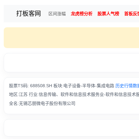
打板客网
区间涨幅
龙虎榜分析
股票人气榜
首板反
股票TS码: 688508.SH 板块:电子设备-半导体-集成电路
历史行情数
地区:江苏 行业:信息传输、软件和信息技术服务业-软件和信息技术
全名:无锡芯朋微电子股份有限公司