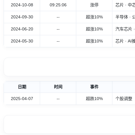
2024-10-08
09:25:06
涨停
芯片 · 
2024-09-30
--
超涨10%
半导体 ·
2024-06-20
--
超涨10%
汽车芯片 
2024-05-30
--
超涨10%
芯片 · 
日期
时间
事件
2025-04-07
--
超跌10%
个股调整