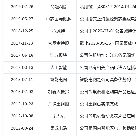
2019-07-26
转板A股
芯朋微:【430512:2014-01-
2019-05-27
中芯国际概念
公司股东上海聚源聚芯集成电
2018-12-25
拟减持
公司于2026-07-01公告减持计
2017-11-23
大基金持股
截止2023-09-15，国家
2017-05-16
江苏板块
公司注册地址：江苏省无锡新吴区龙
2017-03-13
人工智能
公司已有相关产品已进入包括
2015-07-11
智能电网
智能电网是公司具备优势的工
2015-07-03
机器人概念
公司的电源和驱动类产品已应
2012-10-23
并购重组股
公司重组已实施完成
2012-10-08
无人机
公司的电机驱动类芯片已应用
2012-09-24
集成电路
公司是国内智能家电、移动数