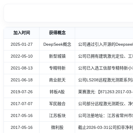
加入时间
获得概念
2025-01-27
DeepSeek概念
公司通过引入开源的Deeps
2022-05-10
新型城镇
公司已拥有建筑激光定位、工
2021-08-13
专精特新
公司已入选工信部专精特新小
2021-06-18
商业航天
公司LS208远程激光测距系
2019-07-26
转板A股
莱赛激光:【871263:2017-03
2017-07-07
军民融合
公司部分远程激光测距仪、净
2017-05-16
江苏板块
公司注册地址：江苏省常州市新
2017-05-16
微利股
截止2026-03-31公司扣非净