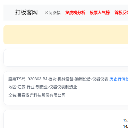
打板客网
区间涨幅
龙虎榜分析
股票人气榜
首板反
股票TS码: 920363.BJ 板块:机械设备-通用设备-仪器仪表
历史行情
地区:江苏 行业:制造业-仪器仪表制造业
全名:莱赛激光科技股份有限公司