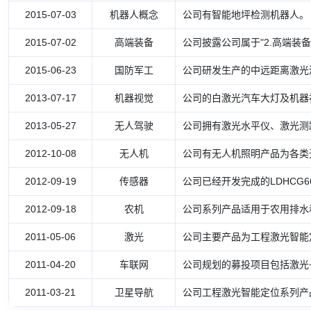
2015-07-03
机器人概念
公司有智能地坪检测机器人。
2015-07-02
高端装备
公司披露公司属于"2.高端装备制
2015-06-23
国防军工
公司研发生产的中远距离激光
2013-07-17
机器视觉
公司的白激光汽车大灯及机器视
2013-05-27
无人驾驶
公司拥有激光水平仪、激光测
2012-10-08
无人机
公司有无人机照明产品为各类
2012-09-19
传感器
公司已经开发完成的LDHCG
2012-09-18
农机
公司系列产品适用于农用排水
2011-05-06
激光
公司主要产品为工程激光智能
2011-04-20
车联网
公司规划的募投项目包括激光+
2011-03-21
卫星导航
公司工程激光智能定位系列产