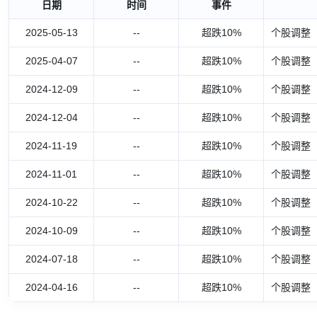
日期
时间
事件
2025-05-13
--
超跌10%
个股调整
2025-04-07
--
超跌10%
个股调整
2024-12-09
--
超跌10%
个股调整
2024-12-04
--
超跌10%
个股调整
2024-11-19
--
超跌10%
个股调整
2024-11-01
--
超跌10%
个股调整
2024-10-22
--
超跌10%
个股调整
2024-10-09
--
超跌10%
个股调整
2024-07-18
--
超跌10%
个股调整
2024-04-16
--
超跌10%
个股调整